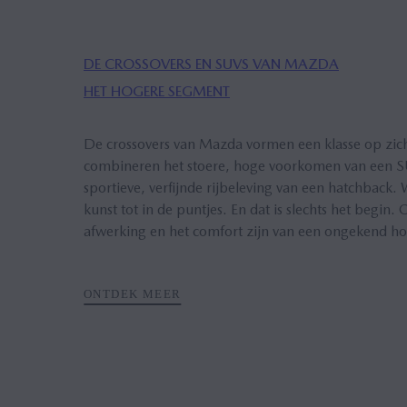
DE CROSSOVERS EN SUVS VAN MAZDA
HET HOGERE SEGMENT
De crossovers van Mazda vormen een klasse op zic
combineren het stoere, hoge voorkomen van een 
sportieve, verfijnde rijbeleving van een hatchback.
kunst tot in de puntjes. En dat is slechts het begin.
afwerking en het comfort zijn van een ongekend h
ONTDEK MEER