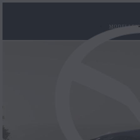
MODELLEN