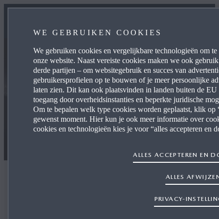
WE GEBRUIKEN COOKIES
We gebruiken cookies en vergelijkbare technologieën om te 
onze website. Naast vereiste cookies maken we ook gebruik
derde partijen – om websitegebruik en succes van advertenti
gebruikersprofielen op te bouwen of je meer persoonlijke ad
laten zien. Dit kan ook plaatsvinden in landen buiten de EU
toegang door overheidsinstanties en beperkte juridische mog
Om te bepalen welk type cookies worden geplaatst, klik op “
gewenst moment. Hier kun je ook meer informatie over cook
cookies en technologieën kies je voor “alles accepteren en 
ALLES ACCEPTEREN EN
Bandenlabels
ALLES AFWIJZE
PRIVACY-INSTELLI