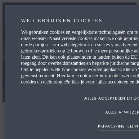
WE GEBRUIKEN COOKIES
We gebruiken cookies en vergelijkbare technologieën om te 
onze website. Naast vereiste cookies maken we ook gebruik
derde partijen – om websitegebruik en succes van advertenti
gebruikersprofielen op te bouwen of je meer persoonlijke ad
laten zien. Dit kan ook plaatsvinden in landen buiten de EU
toegang door overheidsinstanties en beperkte juridische mog
Om te bepalen welk type cookies worden geplaatst, klik op “
gewenst moment. Hier kun je ook meer informatie over cook
cookies en technologieën kies je voor “alles accepteren en 
ALLES ACCEPTEREN EN
Bandenlabels
ALLES AFWIJZE
PRIVACY-INSTELLI