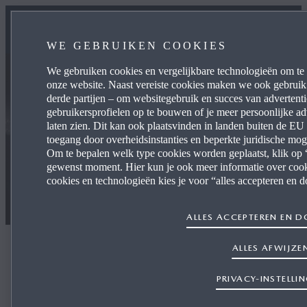
WE GEBRUIKEN COOKIES
We gebruiken cookies en vergelijkbare technologieën om te 
onze website. Naast vereiste cookies maken we ook gebruik
derde partijen – om websitegebruik en succes van advertenti
gebruikersprofielen op te bouwen of je meer persoonlijke ad
laten zien. Dit kan ook plaatsvinden in landen buiten de EU
toegang door overheidsinstanties en beperkte juridische mog
Om te bepalen welk type cookies worden geplaatst, klik op “
gewenst moment. Hier kun je ook meer informatie over cook
cookies en technologieën kies je voor “alles accepteren en 
ALLES ACCEPTEREN EN
Bandenlabels
ALLES AFWIJZE
PRIVACY-INSTELLI