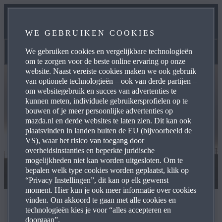
FINANCE DIRECTOR
WE GEBRUIKEN COOKIES
RISK & COMPLIANCE MANAGER
We gebruiken cookies en vergelijkbare technologieën
om te zorgen voor de beste online ervaring op onze
website. Naast vereiste cookies maken we ook gebruik
van optionele technologieën – ook van derde partijen –
om websitegebruik en succes van advertenties te
kunnen meten, individuele gebruikersprofielen op te
bouwen of je meer persoonlijke advertenties op
mazda.nl en derde websites te laten zien. Dit kan ook
plaatsvinden in landen buiten de EU (bijvoorbeeld de
VS), waar het risico van toegang door
overheidsinstanties en beperkte juridische
mogelijkheden niet kan worden uitgesloten. Om te
bepalen welk type cookies worden geplaatst, klik op
“Privacy Instellingen”, dit kan op elk gewenst
moment. Hier kun je ook meer informatie over cookies
vinden. Om akkoord te gaan met alle cookies en
Werken bij Mazda
technologieën kies je voor “alles accepteren en
doorgaan”.