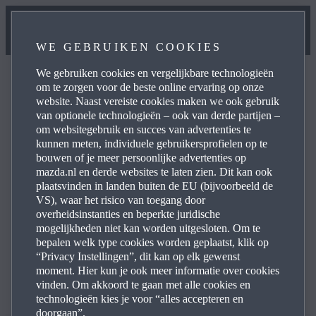
WE GEBRUIKEN COOKIES
We gebruiken cookies en vergelijkbare technologieën
om te zorgen voor de beste online ervaring op onze
website. Naast vereiste cookies maken we ook gebruik
van optionele technologieën – ook van derde partijen –
Excuses
om websitegebruik en succes van advertenties te
kunnen meten, individuele gebruikersprofielen op te
bouwen of je meer persoonlijke advertenties op
Bij de ingevoerde link kan helaas geen configuratie (meer)
mazda.nl en derde websites te laten zien. Dit kan ook
worden gevonden.
plaatsvinden in landen buiten de EU (bijvoorbeeld de
VS), waar het risico van toegang door
overheidsinstanties en beperkte juridische
mogelijkheden niet kan worden uitgesloten. Om te
NIEUWE AUTO
bepalen welk type cookies worden geplaatst, klik op
“Privacy Instellingen”, dit kan op elk gewenst
moment. Hier kun je ook meer informatie over cookies
vinden. Om akkoord te gaan met alle cookies en
technologieën kies je voor “alles accepteren en
doorgaan”.