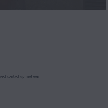
rect contact op met een