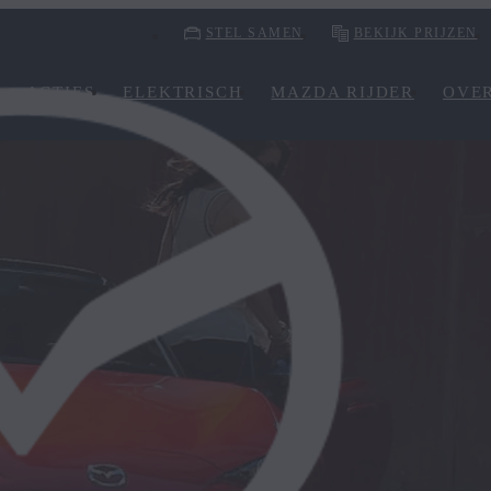
STEL SAMEN
BEKIJK PRIJZEN
ACTIES
ELEKTRISCH
MAZDA RIJDER
OVE