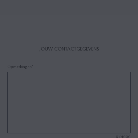
JOUW CONTACTGEGEVENS
Opmerkingen*
0
/
4000