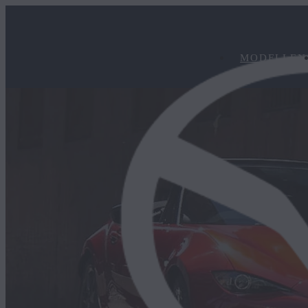
MODELLEN