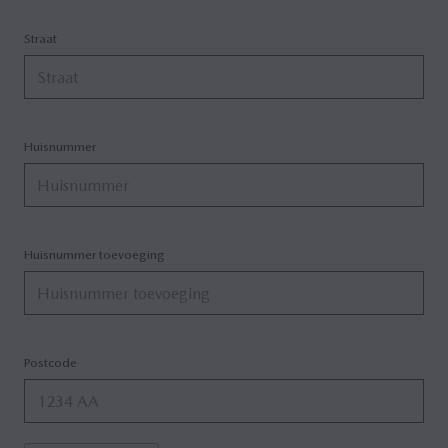
Straat
Huisnummer
Huisnummer toevoeging
Postcode