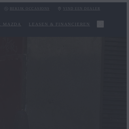
BEKIJK OCCASIONS
VIND EEN DEALER
R MAZDA
LEASEN & FINANCIEREN