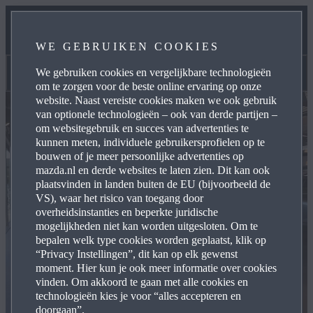
OCCASIONS
WE GEBRUIKEN COOKIES
CONTACT
We gebruiken cookies en vergelijkbare technologieën
Overzicht
om te zorgen voor de beste online ervaring op onze
website. Naast vereiste cookies maken we ook gebruik
van optionele technologieën – ook van derde partijen –
om websitegebruik en succes van advertenties te
kunnen meten, individuele gebruikersprofielen op te
bouwen of je meer persoonlijke advertenties op
mazda.nl en derde websites te laten zien. Dit kan ook
plaatsvinden in landen buiten de EU (bijvoorbeeld de
VS), waar het risico van toegang door
overheidsinstanties en beperkte juridische
mogelijkheden niet kan worden uitgesloten. Om te
bepalen welk type cookies worden geplaatst, klik op
“Privacy Instellingen”, dit kan op elk gewenst
moment. Hier kun je ook meer informatie over cookies
vinden. Om akkoord te gaan met alle cookies en
technologieën kies je voor “alles accepteren en
doorgaan”.