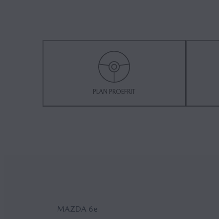
PLAN PROEFRIT
MAZDA 6
e