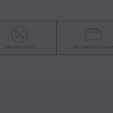
ONTVANG OFFERTE
STEL JOUW MAZDA SAME