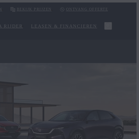
N
BEKIJK PRIJZEN
ONTVANG OFFERTE
 RIJDER
LEASEN & FINANCIEREN