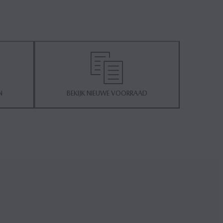
N
BEKIJK NIEUWE VOORRAAD