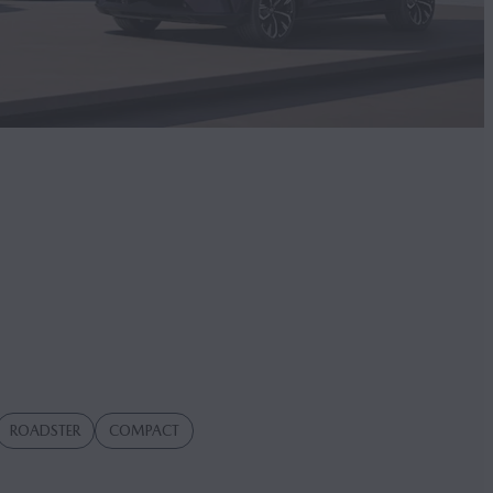
ROADSTER
COMPACT