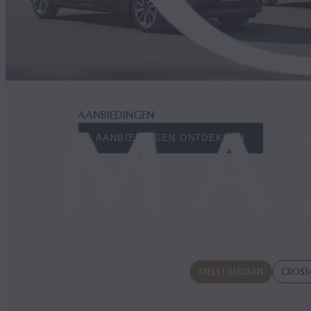
AANBIEDINGEN
AANBIEDINGEN ONTDEKKEN
MEEST BEKEKEN
CROSS