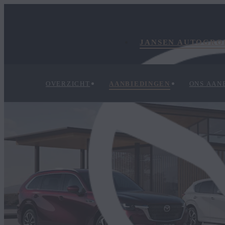
JANSEN AUTOGRO
OVERZICHT
AANBIEDINGEN
ONS AAN