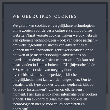
OCCASIONS
WE GEBRUIKEN COOKIES
CONTACT
We gebruiken cookies en vergelijkbare technologieën
Oostendorp Auto
om te zorgen voor de beste online ervaring op onze
website. Naast vereiste cookies maken we ook gebruik
van optionele technologieën – ook van derde partijen –
om websitegebruik en succes van advertenties te
kunnen meten, individuele gebruikersprofielen op te
bouwen of je meer persoonlijke advertenties op
mazda.nl en derde websites te laten zien. Dit kan ook
plaatsvinden in landen buiten de EU (bijvoorbeeld de
VS), waar het risico van toegang door
overheidsinstanties en beperkte juridische
mogelijkheden niet kan worden uitgesloten. Om te
bepalen welk type cookies worden geplaatst, klik op
“Privacy Instellingen”, dit kan op elk gewenst
moment. Hier kun je ook meer informatie over cookies
vinden. Om akkoord te gaan met alle cookies en
DE VOLLEDIG NIEUWE MAZDA CX‑6
e
technologieën kies je voor “alles accepteren en
doorgaan”.