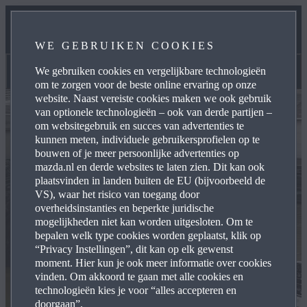
OVER ONS
WE GEBRUIKEN COOKIES
CONTACT
We gebruiken cookies en vergelijkbare technologieën
Overzicht
om te zorgen voor de beste online ervaring op onze
website. Naast vereiste cookies maken we ook gebruik
van optionele technologieën – ook van derde partijen –
om websitegebruik en succes van advertenties te
kunnen meten, individuele gebruikersprofielen op te
bouwen of je meer persoonlijke advertenties op
mazda.nl en derde websites te laten zien. Dit kan ook
plaatsvinden in landen buiten de EU (bijvoorbeeld de
VS), waar het risico van toegang door
overheidsinstanties en beperkte juridische
mogelijkheden niet kan worden uitgesloten. Om te
bepalen welk type cookies worden geplaatst, klik op
“Privacy Instellingen”, dit kan op elk gewenst
moment. Hier kun je ook meer informatie over cookies
vinden. Om akkoord te gaan met alle cookies en
technologieën kies je voor “alles accepteren en
doorgaan”.