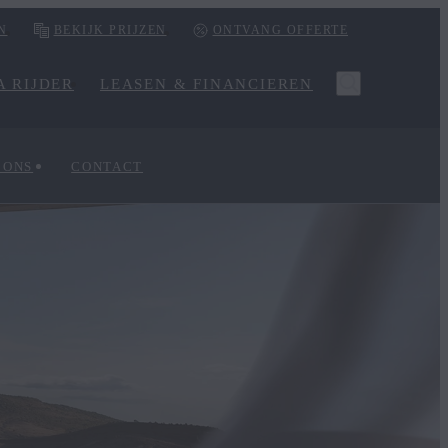
N
BEKIJK PRIJZEN
ONTVANG OFFERTE
 RIJDER
LEASEN & FINANCIEREN
 ONS
CONTACT