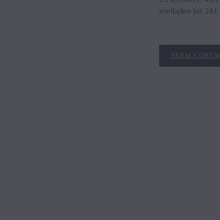
snelladen tot 241
NEEM CONTA