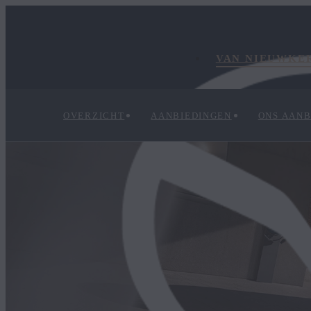
VAN NIEUWKE
OVERZICHT
AANBIEDINGEN
ONS AAN