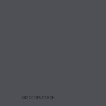
BIJZONDER DESIGN