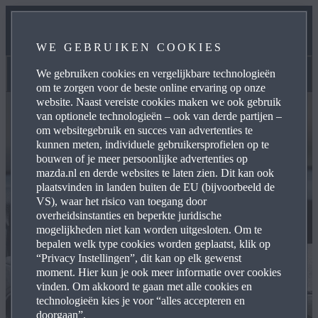
DEACTIVATIE 2G- EN 3G-NETWERKEN
WE GEBRUIKEN COOKIES
VOOR EIGENAREN
We gebruiken cookies en vergelijkbare technologieën
Connectiviteit en navigatie
om te zorgen voor de beste online ervaring op onze
website. Naast vereiste cookies maken we ook gebruik
van optionele technologieën – ook van derde partijen –
om websitegebruik en succes van advertenties te
kunnen meten, individuele gebruikersprofielen op te
bouwen of je meer persoonlijke advertenties op
mazda.nl en derde websites te laten zien. Dit kan ook
plaatsvinden in landen buiten de EU (bijvoorbeeld de
VS), waar het risico van toegang door
overheidsinstanties en beperkte juridische
mogelijkheden niet kan worden uitgesloten. Om te
bepalen welk type cookies worden geplaatst, klik op
“Privacy Instellingen”, dit kan op elk gewenst
moment. Hier kun je ook meer informatie over cookies
vinden. Om akkoord te gaan met alle cookies en
technologieën kies je voor “alles accepteren en
doorgaan”.