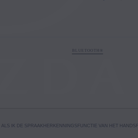
BLUETOOTH®
 ALS IK DE SPRAAKHERKENNINGSFUNCTIE VAN HET HANDS