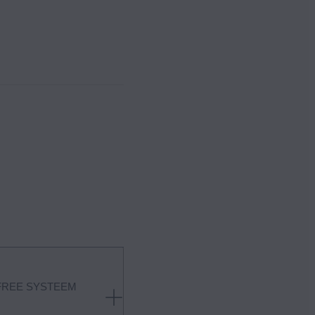
FREE SYSTEEM