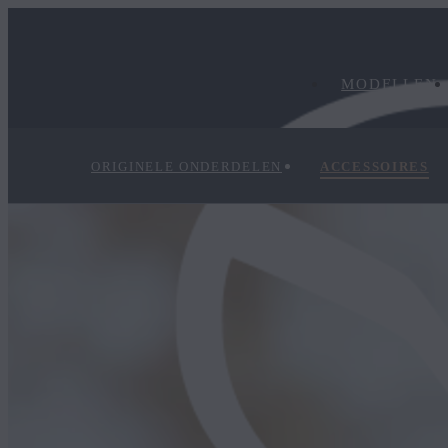
MODELLEN
ORIGINELE ONDERDELEN
ACCESSOIRES