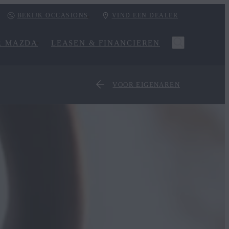
BEKIJK OCCASIONS
VIND EEN DEALER
R MAZDA
LEASEN & FINANCIEREN
VOOR EIGENAREN