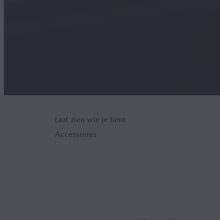
Laat zien wie je bent
Accessoires