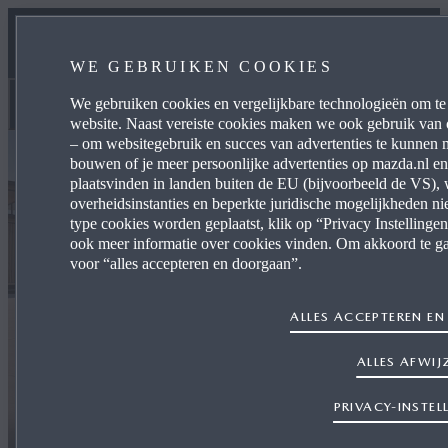
ACTIERADIUS
WE GEBRUIKEN COOKIES
CONNECTIVITEIT
We gebruiken cookies en vergelijkbare technologieën om te 
Overzicht
website. Naast vereiste cookies maken we ook gebruik van o
– om websitegebruik en succes van advertenties te kunnen m
bouwen of je meer persoonlijke advertenties op mazda.nl en 
plaatsvinden in landen buiten de EU (bijvoorbeeld de VS), 
overheidsinstanties en beperkte juridische mogelijkheden n
type cookies worden geplaatst, klik op “Privacy Instellinge
ook meer informatie over cookies vinden. Om akkoord te gaa
voor “alles accepteren en doorgaan”.
ALLES ACCEPTEREN 
ALLES AFWIJ
PRIVACY-INSTEL