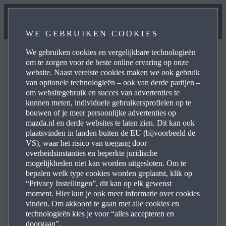
WE GEBRUIKEN COOKIES
We gebruiken cookies en vergelijkbare technologieën
om te zorgen voor de beste online ervaring op onze
website. Naast vereiste cookies maken we ook gebruik
van optionele technologieën – ook van derde partijen –
PLAN VRIJBLIJVEND EEN PROEFRIT
om websitegebruik en succes van advertenties te
kunnen meten, individuele gebruikersprofielen op te
bouwen of je meer persoonlijke advertenties op
mazda.nl en derde websites te laten zien. Dit kan ook
Wil je het ultieme rijplezier ervaren dat Mazda uniek
plaatsvinden in landen buiten de EU (bijvoorbeeld de
maakt? Boek dan een proefrit via je dichtstbijzijnde
VS), waar het risico van toegang door
dealer. Je dealer maakt dan een afspraak voor de proefrit
overheidsinstanties en beperkte juridische
mogelijkheden niet kan worden uitgesloten. Om te
vanuit de showroom of de dealer brengt de Mazda langs
bepalen welk type cookies worden geplaatst, klik op
en neemt hem na de proefrit weer mee.
“Privacy Instellingen”, dit kan op elk gewenst
moment. Hier kun je ook meer informatie over cookies
vinden. Om akkoord te gaan met alle cookies en
technologieën kies je voor “alles accepteren en
doorgaan”.