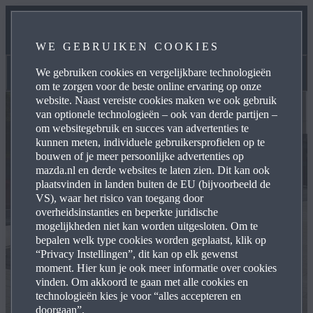
FINANCIAL LEASE
WE GEBRUIKEN COOKIES
BIJTELLING
We gebruiken cookies en vergelijkbare technologieën
Leasen & financieren
om te zorgen voor de beste online ervaring op onze
website. Naast vereiste cookies maken we ook gebruik
van optionele technologieën – ook van derde partijen –
om websitegebruik en succes van advertenties te
kunnen meten, individuele gebruikersprofielen op te
bouwen of je meer persoonlijke advertenties op
mazda.nl en derde websites te laten zien. Dit kan ook
plaatsvinden in landen buiten de EU (bijvoorbeeld de
VS), waar het risico van toegang door
overheidsinstanties en beperkte juridische
mogelijkheden niet kan worden uitgesloten. Om te
bepalen welk type cookies worden geplaatst, klik op
“Privacy Instellingen”, dit kan op elk gewenst
moment. Hier kun je ook meer informatie over cookies
vinden. Om akkoord te gaan met alle cookies en
technologieën kies je voor “alles accepteren en
doorgaan”.