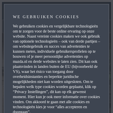
FINANCIAL LEASE
WE GEBRUIKEN COOKIES
BIJTELLING
We gebruiken cookies en vergelijkbare technologieën
Bijtelling
om te zorgen voor de beste online ervaring op onze
website. Naast vereiste cookies maken we ook gebruik
van optionele technologieën – ook van derde partijen –
om websitegebruik en succes van advertenties te
kunnen meten, individuele gebruikersprofielen op te
bouwen of je meer persoonlijke advertenties op
mazda.nl en derde websites te laten zien. Dit kan ook
plaatsvinden in landen buiten de EU (bijvoorbeeld de
VS), waar het risico van toegang door
overheidsinstanties en beperkte juridische
mogelijkheden niet kan worden uitgesloten. Om te
bepalen welk type cookies worden geplaatst, klik op
“Privacy Instellingen”, dit kan op elk gewenst
moment. Hier kun je ook meer informatie over cookies
vinden. Om akkoord te gaan met alle cookies en
technologieën kies je voor “alles accepteren en
doorgaan”.