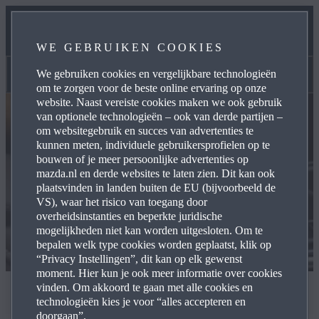
FINANCIAL LEASE
WE GEBRUIKEN COOKIES
BIJTELLING
We gebruiken cookies en vergelijkbare technologieën
Private Lease
om te zorgen voor de beste online ervaring op onze
website. Naast vereiste cookies maken we ook gebruik
van optionele technologieën – ook van derde partijen –
om websitegebruik en succes van advertenties te
kunnen meten, individuele gebruikersprofielen op te
bouwen of je meer persoonlijke advertenties op
mazda.nl en derde websites te laten zien. Dit kan ook
plaatsvinden in landen buiten de EU (bijvoorbeeld de
VS), waar het risico van toegang door
overheidsinstanties en beperkte juridische
mogelijkheden niet kan worden uitgesloten. Om te
bepalen welk type cookies worden geplaatst, klik op
“Privacy Instellingen”, dit kan op elk gewenst
moment. Hier kun je ook meer informatie over cookies
vinden. Om akkoord te gaan met alle cookies en
Private Lease
technologieën kies je voor “alles accepteren en
doorgaan”.