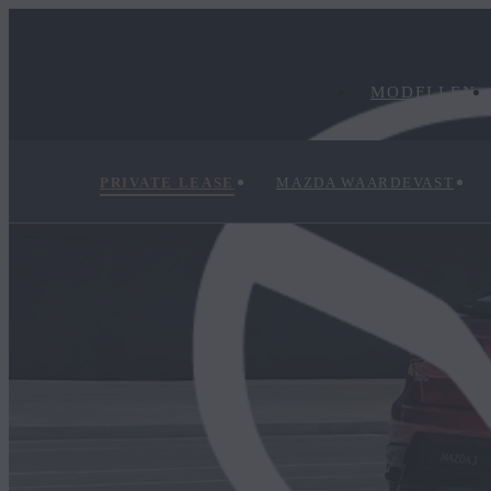
MODELLEN
PRIVATE LEASE
MAZDA WAARDEVAST