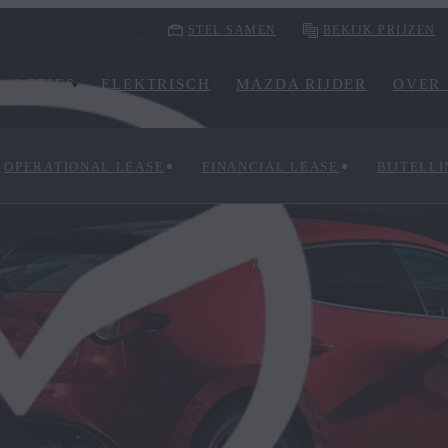
STEL SAMEN
BEKIJK PRIJZEN
ACTIES
ELEKTRISCH
MAZDA RIJDER
OVER
OPERATIONAL LEASE
FINANCIAL LEASE
BIJTELLI