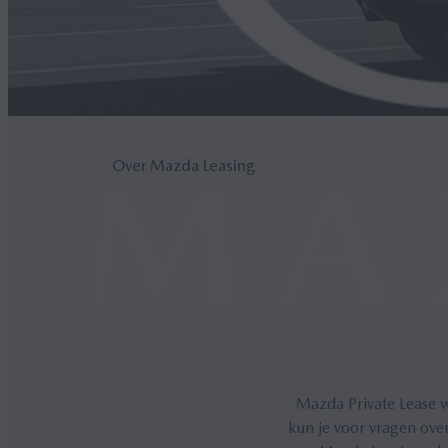
Over Mazda Leasing
Mazda Private Lease 
kun je voor vragen over