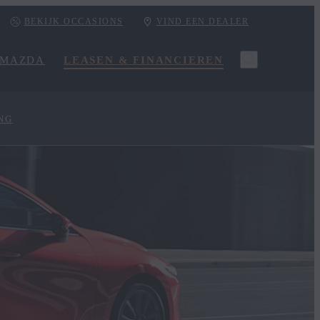
BEKIJK OCCASIONS
VIND EEN DEALER
 MAZDA
LEASEN & FINANCIEREN
NG