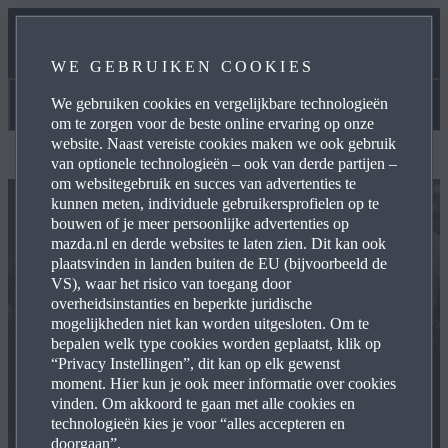
SPECIFICATIES EN VERGELIJKEN
WE GEBRUIKEN COOKIES
ONTVANG OFFERTE
We gebruiken cookies en vergelijkbare technologieën
Mazda CX‑60
om te zorgen voor de beste online ervaring op onze
website. Naast vereiste cookies maken we ook gebruik
ieur
Exterieur
Uitvoeringen
Technologie en vei
van optionele technologieën – ook van derde partijen –
om websitegebruik en succes van advertenties te
kunnen meten, individuele gebruikersprofielen op te
bouwen of je meer persoonlijke advertenties op
mazda.nl en derde websites te laten zien. Dit kan ook
plaatsvinden in landen buiten de EU (bijvoorbeeld de
VS), waar het risico van toegang door
overheidsinstanties en beperkte juridische
mogelijkheden niet kan worden uitgesloten. Om te
bepalen welk type cookies worden geplaatst, klik op
“Privacy Instellingen”, dit kan op elk gewenst
moment. Hier kun je ook meer informatie over cookies
vinden. Om akkoord te gaan met alle cookies en
technologieën kies je voor “alles accepteren en
doorgaan”.