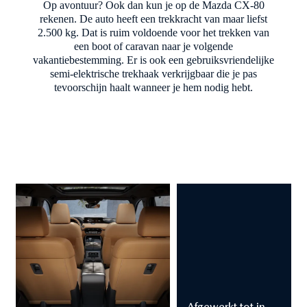
Op avontuur? Ook dan kun je op de Mazda CX-80
rekenen. De auto heeft een trekkracht van maar liefst
2.500 kg. Dat is ruim voldoende voor het trekken van
een boot of caravan naar je volgende
vakantiebestemming. Er is ook een gebruiksvriendelijke
semi-elektrische trekhaak verkrijgbaar die je pas
tevoorschijn haalt wanneer je hem nodig hebt.
Interieur
section
Afgewerkt tot in