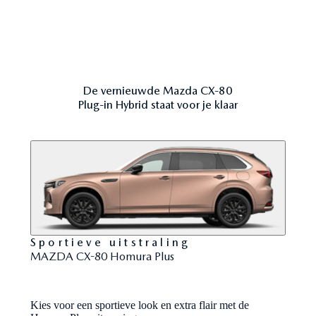
De vernieuwde Mazda CX‑80
Plug-in Hybrid staat voor je klaar
Sportieve uitstraling
MAZDA CX-80 Homura Plus
Kies voor een sportieve look en extra flair met de