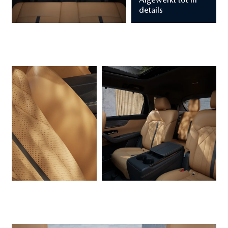
details