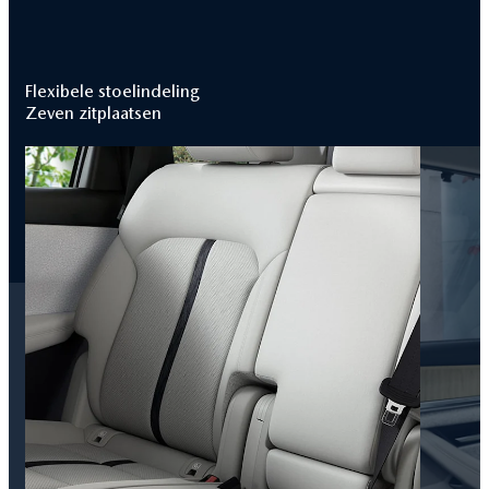
Flexibele stoelindeling
Zeven zitplaatsen