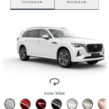
EXTERIEUR
INTERIEUR
Arctic White