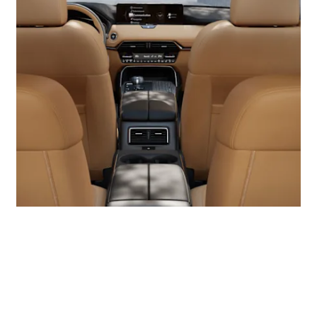
Hoogwaardige materialen voor ongekende luxe