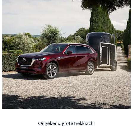
Ongekend grote trekkracht