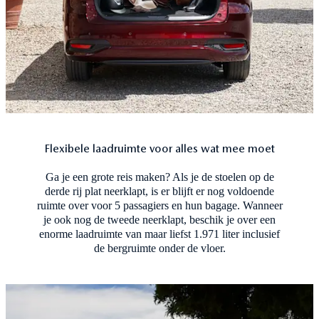
Flexibele laadruimte voor alles wat mee moet
Ga je een grote reis maken? Als je de stoelen op de
derde rij plat neerklapt, is er blijft er nog voldoende
ruimte over voor 5 passagiers en hun bagage. Wanneer
je ook nog de tweede neerklapt, beschik je over een
enorme laadruimte van maar liefst 1.971 liter inclusief
de bergruimte onder de vloer.