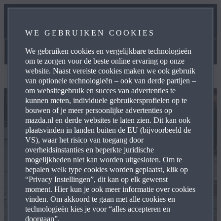
SPECIFICATIES EN VERGELIJKEN
WE GEBRUIKEN COOKIES
ONTVANG OFFERTE
We gebruiken cookies en vergelijkbare technologieën
Mazda MX‑5 RF
om te zorgen voor de beste online ervaring op onze
website. Naast vereiste cookies maken we ook gebruik
Uitvoeringen
Technologie en veiligheid
Neem conta
van optionele technologieën – ook van derde partijen –
om websitegebruik en succes van advertenties te
kunnen meten, individuele gebruikersprofielen op te
bouwen of je meer persoonlijke advertenties op
mazda.nl en derde websites te laten zien. Dit kan ook
plaatsvinden in landen buiten de EU (bijvoorbeeld de
VS), waar het risico van toegang door
overheidsinstanties en beperkte juridische
mogelijkheden niet kan worden uitgesloten. Om te
bepalen welk type cookies worden geplaatst, klik op
“Privacy Instellingen”, dit kan op elk gewenst
moment. Hier kun je ook meer informatie over cookies
vinden. Om akkoord te gaan met alle cookies en
technologieën kies je voor “alles accepteren en
doorgaan”.