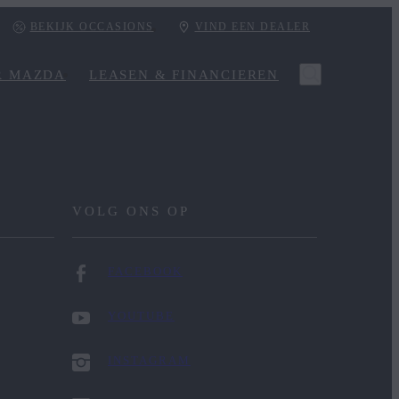
BEKIJK OCCASIONS
VIND EEN DEALER
R MAZDA
LEASEN & FINANCIEREN
VOLG ONS OP
FACEBOOK
YOUTUBE
INSTAGRAM
Stel 