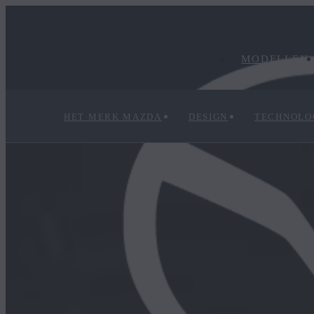
MODELLEN
HET MERK MAZDA
DESIGN
TECHNOLO