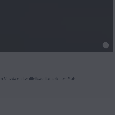
ssen Mazda en kwaliteitsaudiomerk Bose® als