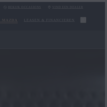
BEKIJK OCCASIONS
VIND EEN DEALER
R MAZDA
LEASEN & FINANCIEREN