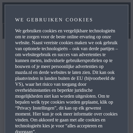
VEELGESTELDE VRAGEN
WE GEBRUIKEN COOKIES
MAZDA WAARDEVAST
We gebruiken cookies en vergelijkbare technologieën
Mazda Leasing
om te zorgen voor de beste online ervaring op onze
website. Naast vereiste cookies maken we ook gebruik
van optionele technologieën – ook van derde partijen –
om websitegebruik en succes van advertenties te
kunnen meten, individuele gebruikersprofielen op te
bouwen of je meer persoonlijke advertenties op
Keur­merk Pri­va­te Lea­se
mazda.nl en derde websites te laten zien. Dit kan ook
plaatsvinden in landen buiten de EU (bijvoorbeeld de
VS), waar het risico van toegang door
overheidsinstanties en beperkte juridische
Keurmerk Private Lease
mogelijkheden niet kan worden uitgesloten. Om te
bepalen welk type cookies worden geplaatst, klik op
“Privacy Instellingen”, dit kan op elk gewenst
Minimum Inkomen - kosten zakelijk
moment. Hier kun je ook meer informatie over cookies
vinden. Om akkoord te gaan met alle cookies en
leasen
technologieën kies je voor “alles accepteren en
doorgaan”.